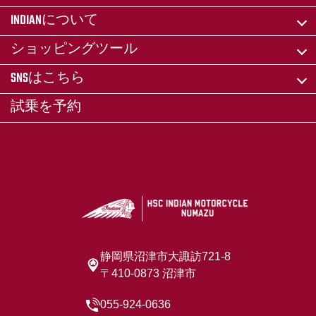
INDIANについて
ショッピングツール
SNSはこちら
試乗を予約
静岡県沼津市大諏訪721-8
〒410-0873 沼津市
055-924-0636