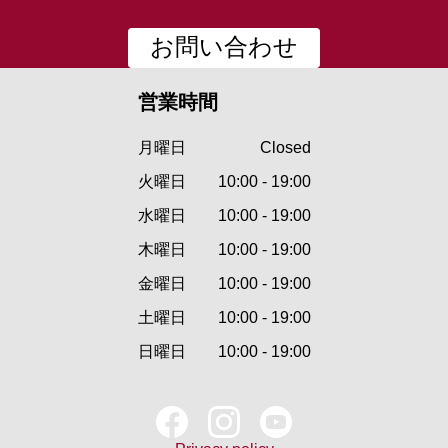
お問い合わせ
営業時間
月曜日
Closed
火曜日
10:00 - 19:00
水曜日
10:00 - 19:00
木曜日
10:00 - 19:00
金曜日
10:00 - 19:00
土曜日
10:00 - 19:00
日曜日
10:00 - 19:00