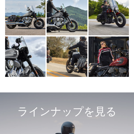
ラインナップを見る