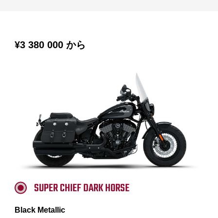
¥3 380 000
から
SUPER CHIEF DARK HORSE
Black Metallic