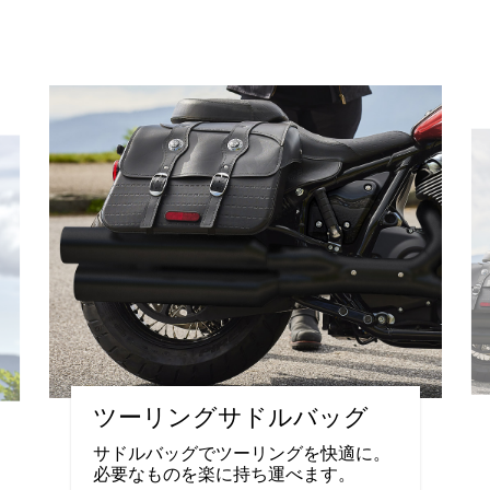
ツーリングサドルバッグ
サドルバッグでツーリングを快適に。
必要なものを楽に持ち運べます。