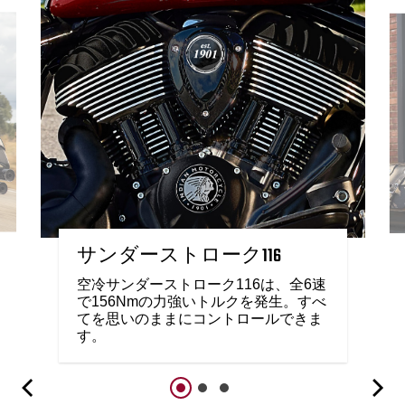
サンダーストローク116
空冷サンダーストローク116は、全6速
で156Nmの力強いトルクを発生。すべ
てを思いのままにコントロールできま
す。