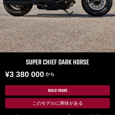
SUPER CHIEF DARK HORSE
¥3 380 000
から
BUILD YOURS
このモデルに興味がある