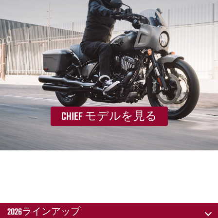
CHIEF モデルを見る
2026ラインアップ