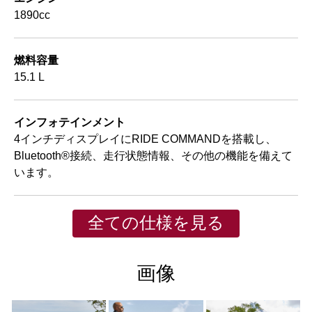
1890cc
燃料容量
15.1 L
インフォテインメント
4インチディスプレイにRIDE COMMANDを搭載し、
Bluetooth®接続、走行状態情報、その他の機能を備えて
います。
全ての仕様を見る
画像