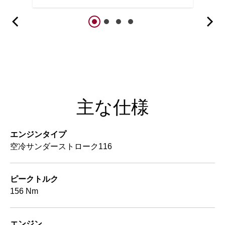
主な仕様
エンジンタイプ
空冷サンダーストローク116
ピークトルク
156 Nm
エンジン