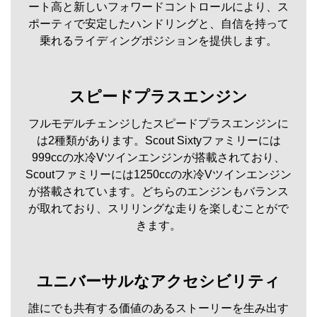
ート高と新しいフォワードコントロールにより、ス
ポーティで安定したハンドリングと、自信を持って
乗れるライディングポジションを提供します。
スピードプラスエンジン
フルモデルチェンジしたスピードプラスエンジンに
は2種類があります。Scout Sixtyファミリーには
999ccの水冷Vツインエンジンが搭載されており、
Scoutファミリーには1250ccの水冷Vツインエンジン
が搭載されています。どちらのエンジンもバランス
が取れており、スリリングな走りを楽しむことがで
きます。
ユニバーサルなアクセシビリティ
誰にでも共有する価値のあるストーリーを生み出す