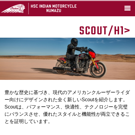
SCOUT/H1>
豊かな歴史に基づき、現代のアメリカンクルーザーライダ
ー向けにデザインされた全く新しいScoutを紹介します。
Scoutは、パフォーマンス、快適性、テクノロジーを完璧
にバランスさせ、優れたスタイルと機能性が両立できるこ
とを証明しています。