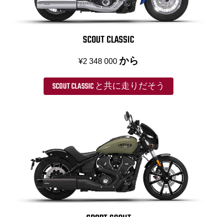
SCOUT CLASSIC
から
¥2 348 000
SCOUT CLASSIC と共に走りだそう