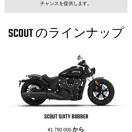
チャンスを提供します。
SCOUT のラインナップ
SCOUT SIXTY BOBBER
から
¥1 790 000