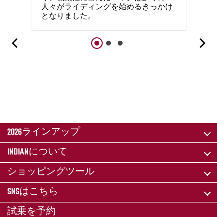
人々がライディングを始めるきっかけ
となりました。
2026ラインアップ
INDIANについて
ショッピングツール
SNSはこちら
試乗を予約