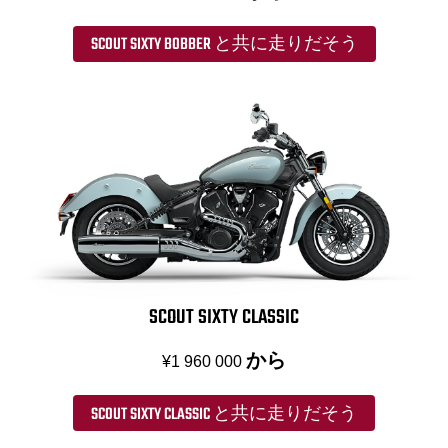
SCOUT SIXTY BOBBER と共に走りだそう
SCOUT SIXTY CLASSIC
から
¥1 960 000
SCOUT SIXTY CLASSIC と共に走りだそう