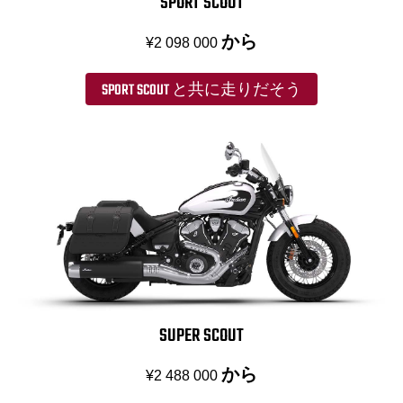
SPORT SCOUT
から
¥2 098 000
SPORT SCOUT と共に走りだそう
SUPER SCOUT
から
¥2 488 000