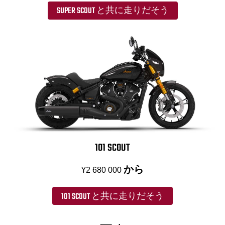
SUPER SCOUT と共に走りだそう
101 SCOUT
から
¥2 680 000
101 SCOUT と共に走りだそう