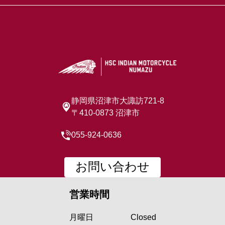
静岡県沼津市大諏訪721-8
〒410-0873 沼津市
055-924-0636
お問い合わせ
営業時間
月曜日
Closed