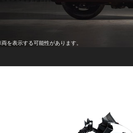
車両を表示する可能性があります。