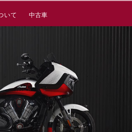
ついて
中古車