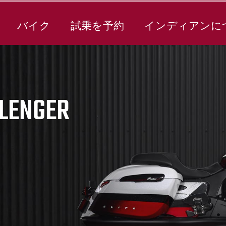
バイク
試乗を予約
インディアンに
LLENGER