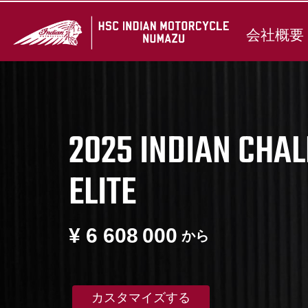
会社概要
2025 INDIAN CHA
ELITE
¥ 6 608 000
から
カスタマイズする