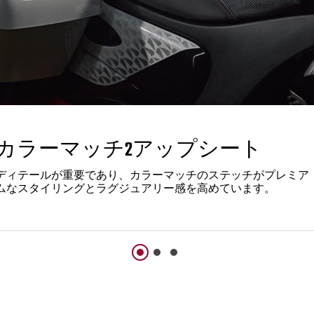
カラーマッチ2アップシート
ディテールが重要であり、カラーマッチのステッチがプレミア
ムなスタイリングとラグジュアリー感を高めています。