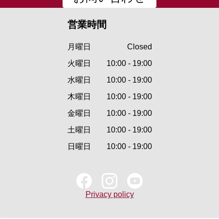
営業時間
月曜日
Closed
火曜日
10:00 - 19:00
水曜日
10:00 - 19:00
木曜日
10:00 - 19:00
金曜日
10:00 - 19:00
土曜日
10:00 - 19:00
日曜日
10:00 - 19:00
Privacy policy