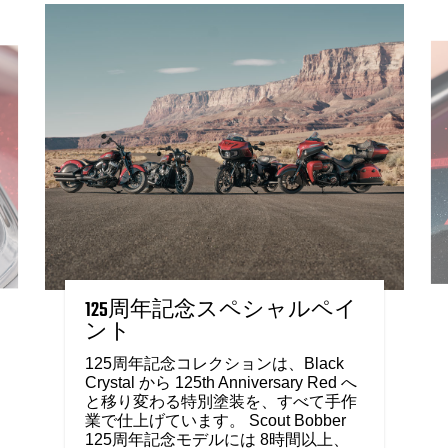
125周年記念スペシャルペイ
ント
125周年記念コレクションは、Black
Crystal から 125th Anniversary Red へ
と移り変わる特別塗装を、すべて手作
業で仕上げています。 Scout Bobber
125周年記念モデルには 8時間以上、