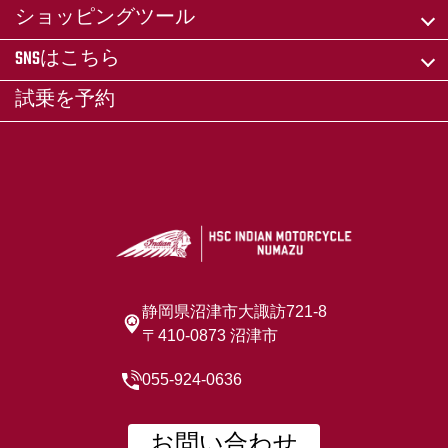
ショッピングツール
SNSはこちら
試乗を予約
静岡県沼津市大諏訪721-8
〒410-0873 沼津市
055-924-0636
お問い合わせ