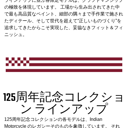
ラインアップに並ぶ各限定モデルは、クラフトマンシップ
の極致を体現しています。 工場から生み出されてきた中
で最も高品質なペイント、細部の隅々まで手作業で施され
たディテール、そして世代を超えて“正しいものづくり”を
追求してきたからこそ実現した、妥協なきフィット＆フィ
ニッシュ。
125周年記念コレクショ
ン ラインアップ
125周年記念コレクションの各モデルは、Indian
Motorcycle のレガシーそのものを象徴しています。 それ