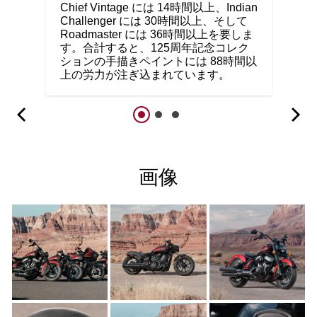
Chief Vintage には 14時間以上、Indian
Challenger には 30時間以上、そして
Roadmaster には 36時間以上を要しま
す。合計すると、125周年記念コレク
ションの手描きペイントには 88時間以
上の労力が注ぎ込まれています。
画像