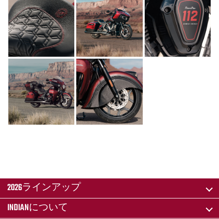
2026ラインアップ
INDIANについて