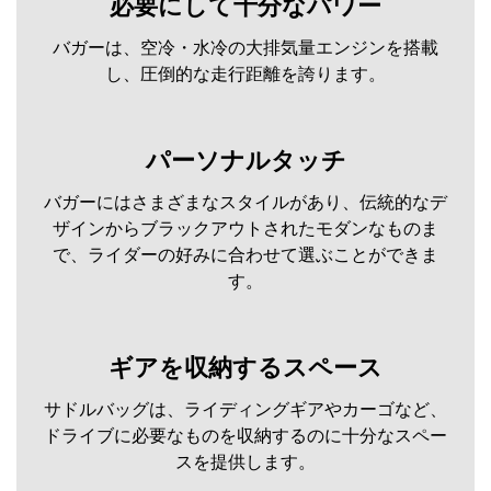
必要にして十分なパワー
バガーは、空冷・水冷の大排気量エンジンを搭載
し、圧倒的な走行距離を誇ります。
パーソナルタッチ
バガーにはさまざまなスタイルがあり、伝統的なデ
ザインからブラックアウトされたモダンなものま
で、ライダーの好みに合わせて選ぶことができま
す。
ギアを収納するスペース
サドルバッグは、ライディングギアやカーゴなど、
ドライブに必要なものを収納するのに十分なスペー
スを提供します。