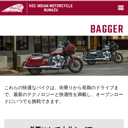
BAGGER
これらの快適なバイクは、街乗りから長期のドライブま
で、最新のテクノロジーと快適性を満載し、オープンロー
ドにいつでも挑戦できます。