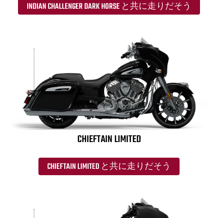
INDIAN CHALLENGER DARK HORSE と共に走りだそう
CHIEFTAIN LIMITED
CHIEFTAIN LIMITED と共に走りだそう