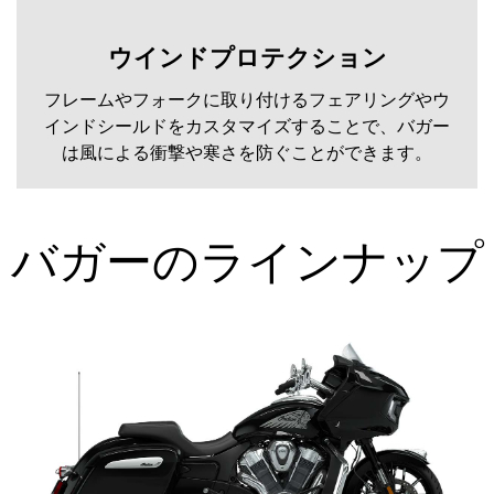
ウインドプロテクション
フレームやフォークに取り付けるフェアリングやウ
インドシールドをカスタマイズすることで、バガー
は風による衝撃や寒さを防ぐことができます。
バガーのラインナップ