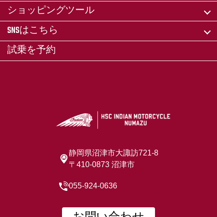
ショッピングツール
SNSはこちら
試乗を予約
静岡県沼津市大諏訪721-8
〒410-0873 沼津市
055-924-0636