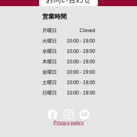
お問い合わせ
営業時間
月曜日
Closed
火曜日
10:00 - 19:00
水曜日
10:00 - 19:00
木曜日
10:00 - 19:00
金曜日
10:00 - 19:00
土曜日
10:00 - 19:00
日曜日
10:00 - 19:00
Privacy policy