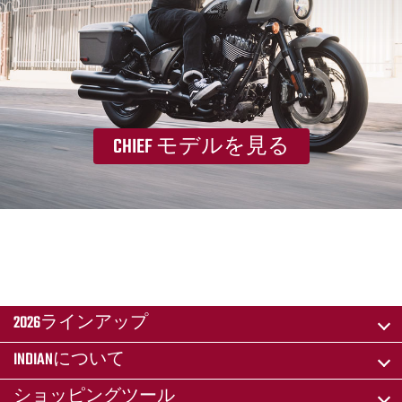
CHIEF モデルを見る
2026ラインアップ
INDIANについて
ショッピングツール