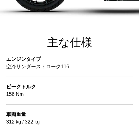
主な仕様
エンジンタイプ
空冷サンダーストローク116
ピークトルク
156 Nm
車両重量
312 kg / 322 kg