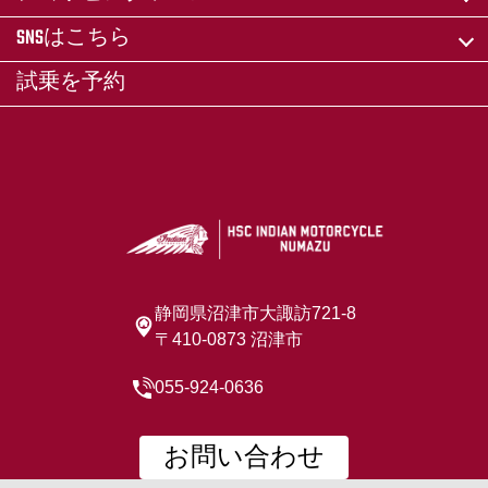
SNSはこちら
試乗を予約
静岡県沼津市大諏訪721-8
〒410-0873 沼津市
055-924-0636
お問い合わせ