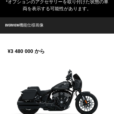
*オプションのアクセサリーを取り付けた状態の車
両を表示する可能性があります。
OVERVIEW
機能
仕様
画像
¥3 480 000
から