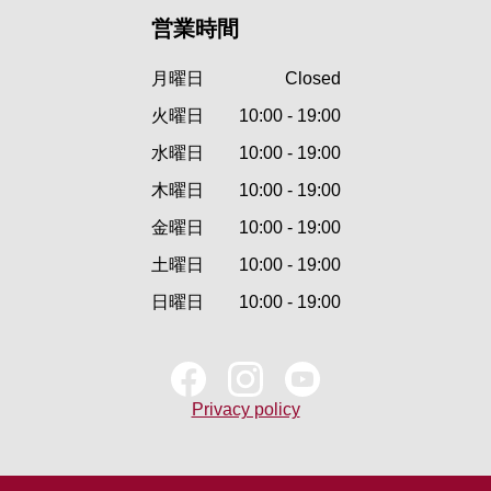
営業時間
月曜日
Closed
火曜日
10:00 - 19:00
水曜日
10:00 - 19:00
木曜日
10:00 - 19:00
金曜日
10:00 - 19:00
土曜日
10:00 - 19:00
日曜日
10:00 - 19:00
Privacy policy