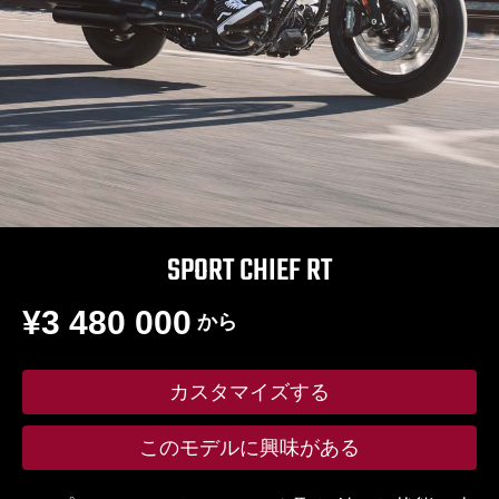
SPORT CHIEF RT
¥3 480 000
から
カスタマイズする
このモデルに興味がある