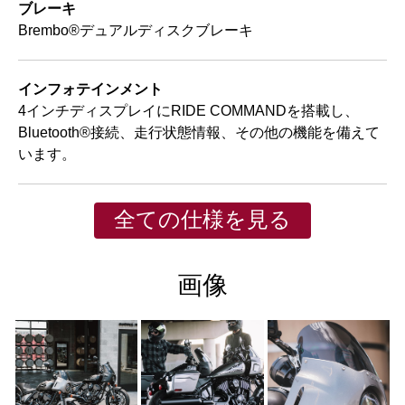
ブレーキ
Brembo®デュアルディスクブレーキ
インフォテインメント
4インチディスプレイにRIDE COMMANDを搭載し、
Bluetooth®接続、走行状態情報、その他の機能を備えて
います。
全ての仕様を見る
画像