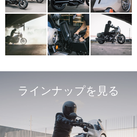
ラインナップを見る