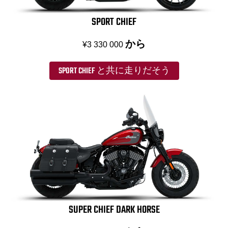
SPORT CHIEF
から
¥3 330 000
SPORT CHIEF と共に走りだそう
SUPER CHIEF DARK HORSE