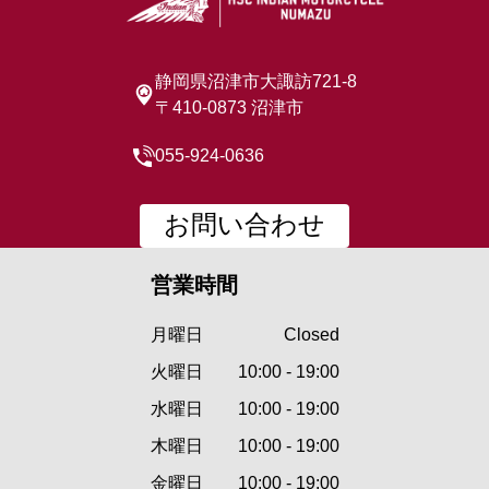
静岡県沼津市大諏訪721-8
〒410-0873 沼津市
055-924-0636
お問い合わせ
営業時間
月曜日
Closed
火曜日
10:00 - 19:00
水曜日
10:00 - 19:00
木曜日
10:00 - 19:00
金曜日
10:00 - 19:00