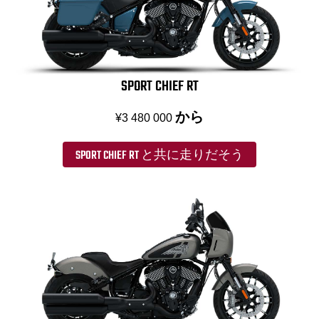
SPORT CHIEF RT
から
¥3 480 000
SPORT CHIEF RT と共に走りだそう