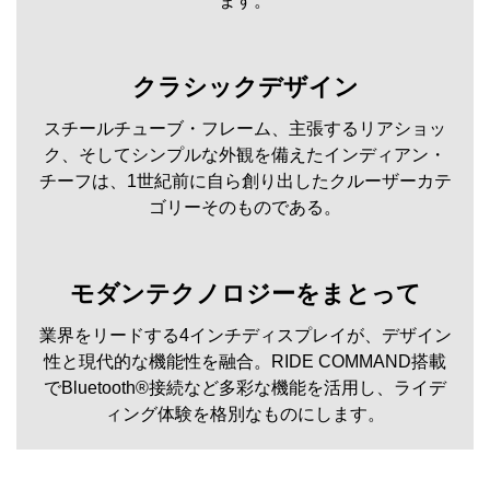
ます。
クラシックデザイン
スチールチューブ・フレーム、主張するリアショッ
ク、そしてシンプルな外観を備えたインディアン・
チーフは、1世紀前に自ら創り出したクルーザーカテ
ゴリーそのものである。
モダンテクノロジーをまとって
業界をリードする4インチディスプレイが、デザイン
性と現代的な機能性を融合。RIDE COMMAND搭載
でBluetooth®接続など多彩な機能を活用し、ライデ
ィング体験を格別なものにします。