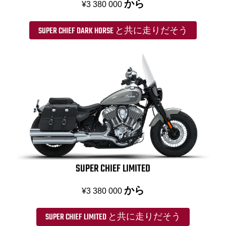
から
¥3 380 000
SUPER CHIEF DARK HORSE と共に走りだそう
SUPER CHIEF LIMITED
から
¥3 380 000
SUPER CHIEF LIMITED と共に走りだそう