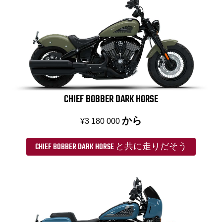
CHIEF BOBBER DARK HORSE
から
¥3 180 000
CHIEF BOBBER DARK HORSE と共に走りだそう