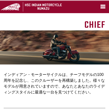
CHIEF
インディアン・モーターサイクルは、チーフモデルの100
周年を記念し、このクルーザーを再構築しました。様々な
モデルが用意されていますので、あなたとあなたのライデ
ィングスタイルに最適な一台を見つけてください。