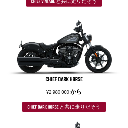
CHIEF VINTAGE と共に走りだそう
CHIEF DARK HORSE
から
¥2 980 000
CHIEF DARK HORSE と共に走りだそう