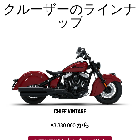
クルーザーのラインナ
ップ
CHIEF VINTAGE
から
¥3 380 000