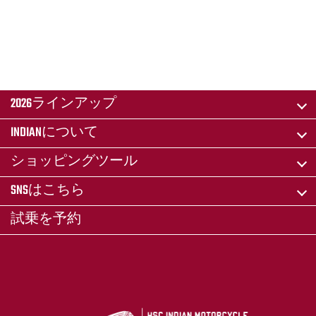
2026ラインアップ
INDIANについて
ショッピングツール
SNSはこちら
試乗を予約