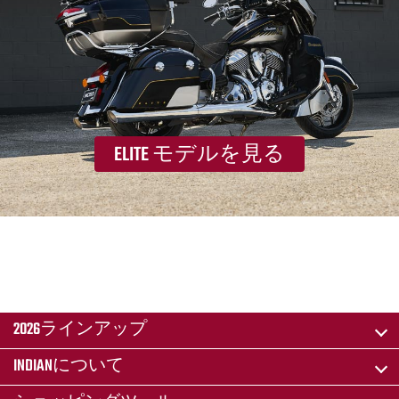
ELITE モデルを見る
2026ラインアップ
INDIANについて