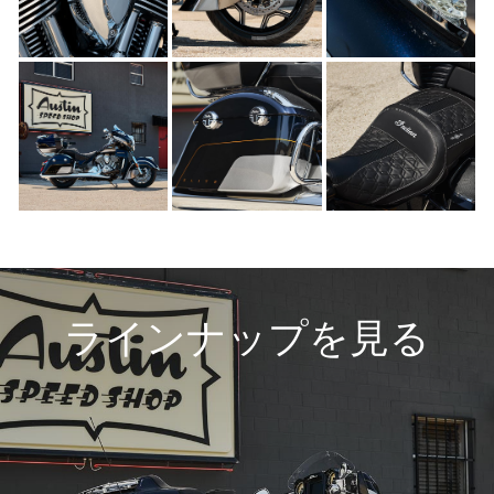
ラインナップを見る