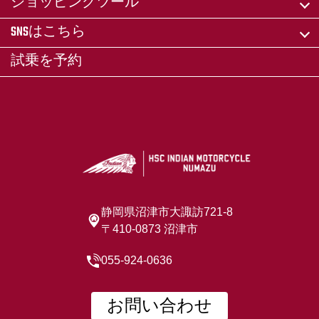
ショッピングツール
SNSはこちら
試乗を予約
静岡県沼津市大諏訪721-8
〒410-0873 沼津市
055-924-0636
お問い合わせ