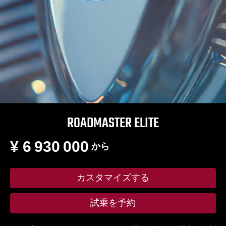
ROADMASTER ELITE
¥ 6 930 000
から
カスタマイズする
試乗を予約