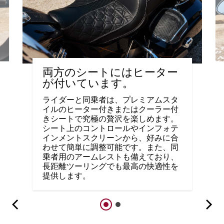
両方のシートにはヒーター
が付いています。
ライダーと同乗者は、プレミアムスタ
イルのヒーター付きまたはクーラー付
きシートで究極の贅沢を楽しめます。
シート上のコントロールやインフォテ
インメントスクリーンから、好みに合
わせて簡単に調整可能です。また、同
乗者用のアームレストも備えており、
長距離ツーリングでも最高の快適性を
提供します。