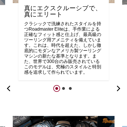
真にエクスクルーシブで、
真にエリート
クラシックで洗練されたスタイルを持
つRoadmaster Eliteは、手作業による
正確なフィット感と仕上げ、最高級の
ツーリング用アメニティを備えていま
す。これは、時代を超えた、しかし徹
底的にモダンなアメリカ製ツーリング
マシンの新たな基準となります。ま
た、世界で300台のみ販売されている
このモデルは、究極のスタイルと特別
感を追求して作られています。