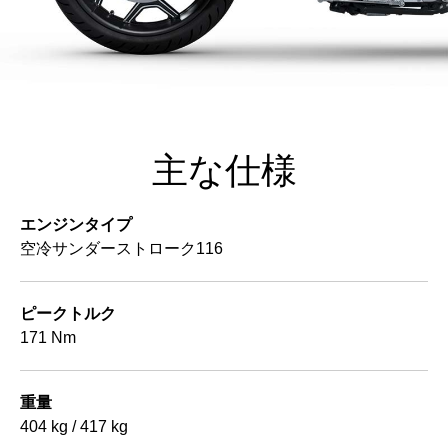
主な仕様
エンジンタイプ
空冷サンダーストローク116
ピークトルク
171 Nm
重量
404 kg / 417 kg