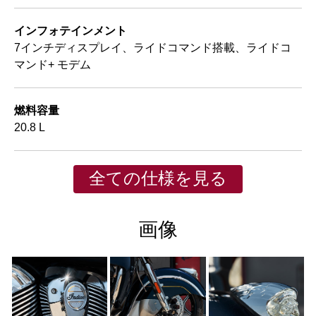
インフォテインメント
7インチディスプレイ、ライドコマンド搭載、ライドコ
マンド+ モデム
燃料容量
20.8 L
全ての仕様を見る
画像